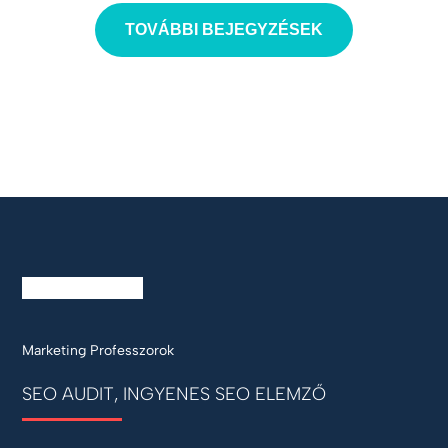
TOVÁBBI BEJEGYZÉSEK
Marketing Professzorok
SEO AUDIT, INGYENES SEO ELEMZŐ