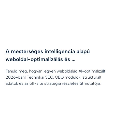
A mesterséges intelligencia alapú
weboldal-optimalizálás és ...
Tanuld meg, hogyan legyen weboldalad AI-optimalizált
2026-ban! Technikai SEO, GEO modulok, strukturált
adatok és az off-site stratégia részletes útmutatója.