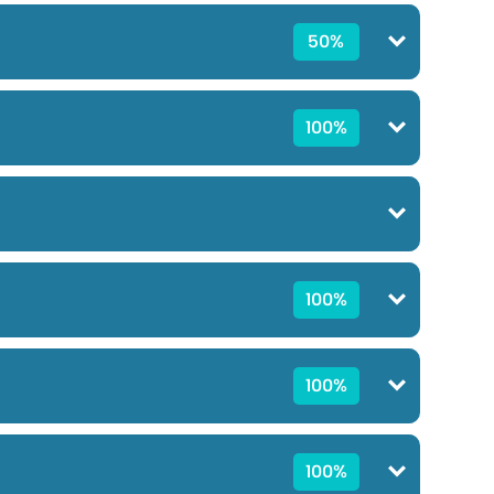
50%
100%
100%
100%
100%