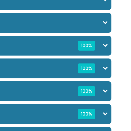
100%
100%
100%
100%