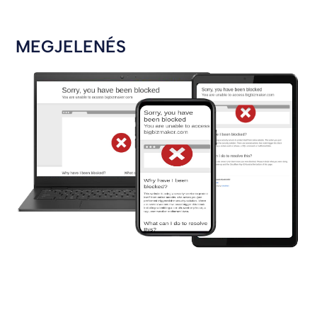
MEGJELENÉS