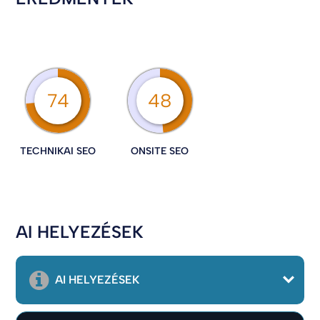
74
48
TECHNIKAI SEO
ONSITE SEO
AI HELYEZÉSEK
AI HELYEZÉSEK