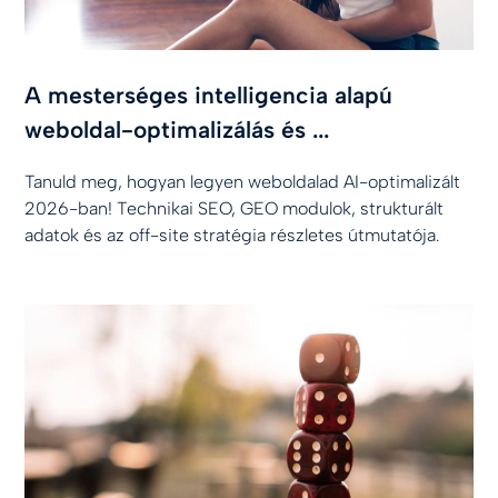
A mesterséges intelligencia alapú
weboldal-optimalizálás és ...
Tanuld meg, hogyan legyen weboldalad AI-optimalizált
2026-ban! Technikai SEO, GEO modulok, strukturált
adatok és az off-site stratégia részletes útmutatója.