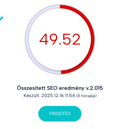
49.52
Összesített SEO eredmény v.2.015
Készült: 2025.12.16 11:54
(8 hónapja)
FRISSÍTÉS