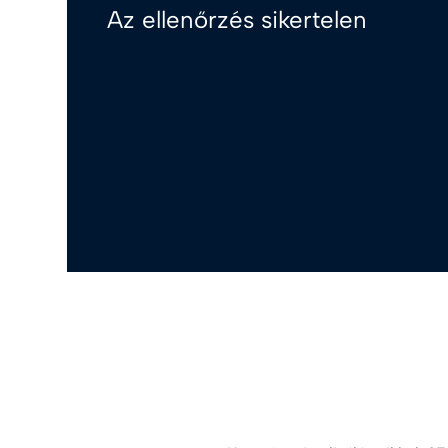
Az ellenőrzés sikertelen