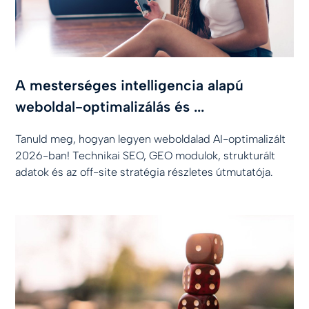
A mesterséges intelligencia alapú
weboldal-optimalizálás és ...
Tanuld meg, hogyan legyen weboldalad AI-optimalizált
2026-ban! Technikai SEO, GEO modulok, strukturált
adatok és az off-site stratégia részletes útmutatója.