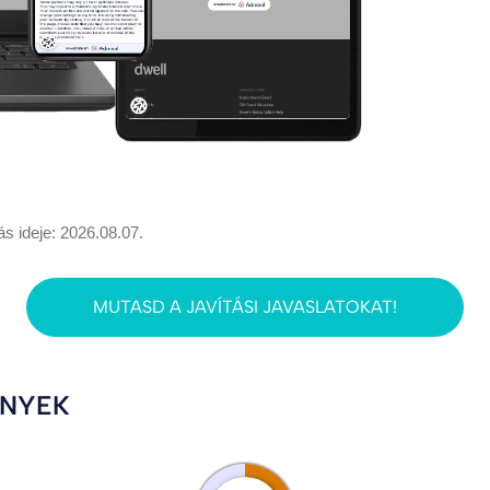
ás ideje: 2026.08.07.
MUTASD A JAVÍTÁSI JAVASLATOKAT!
ÉNYEK