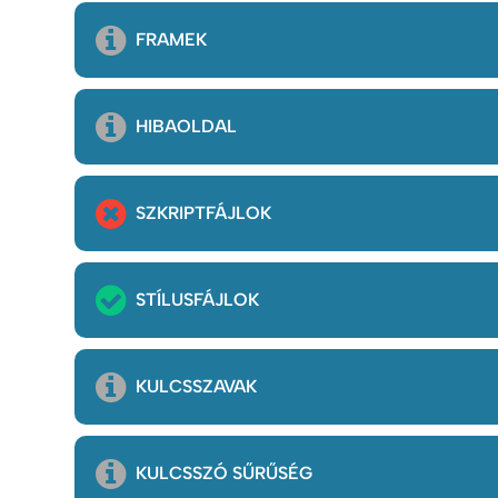
FRAMEK
HIBAOLDAL
SZKRIPTFÁJLOK
STÍLUSFÁJLOK
KULCSSZAVAK
KULCSSZÓ SŰRŰSÉG