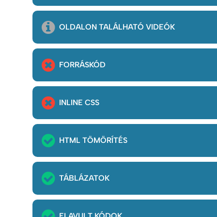
OLDALON TALÁLHATÓ VIDEÓK
FORRÁSKÓD
INLINE CSS
HTML TÖMÖRÍTÉS
TÁBLÁZATOK
ELAVULT KÓDOK