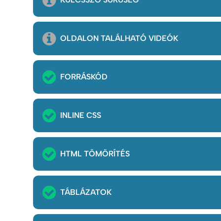
OLDALON TALÁLHATÓ VIDEÓK
FORRÁSKÓD
INLINE CSS
HTML TÖMÖRÍTÉS
TÁBLÁZATOK