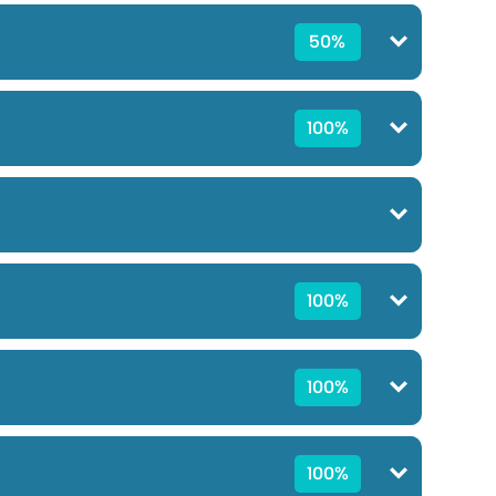
50%
100%
100%
100%
100%