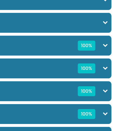
100%
100%
100%
100%