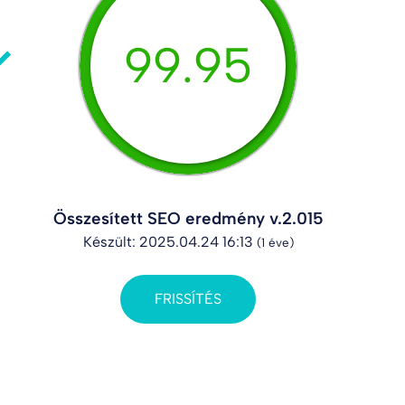
99.95
Összesített SEO eredmény v.2.015
Készült: 2025.04.24 16:13
(1 éve)
FRISSÍTÉS