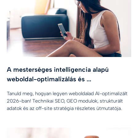
A mesterséges intelligencia alapú
weboldal-optimalizálás és ...
Tanuld meg, hogyan legyen weboldalad AI-optimalizált
2026-ban! Technikai SEO, GEO modulok, strukturált
adatok és az off-site stratégia részletes útmutatója.