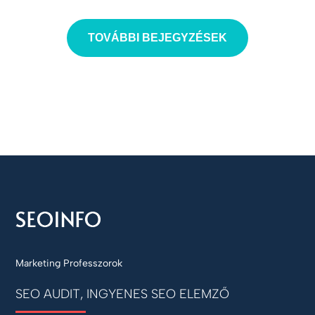
TOVÁBBI BEJEGYZÉSEK
Marketing Professzorok
SEO AUDIT, INGYENES SEO ELEMZŐ