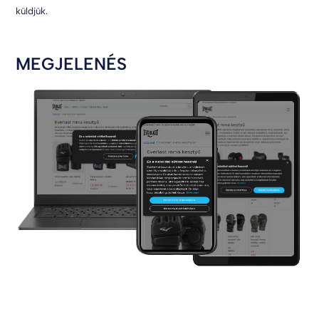
küldjük.
MEGJELENÉS