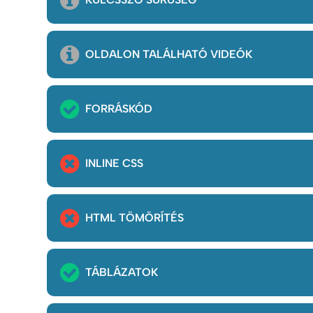
OLDALON TALÁLHATÓ VIDEÓK
FORRÁSKÓD
INLINE CSS
HTML TÖMÖRÍTÉS
TÁBLÁZATOK