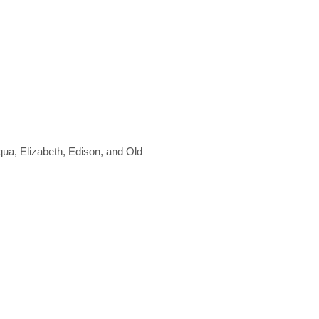
a, Elizabeth, Edison, and Old