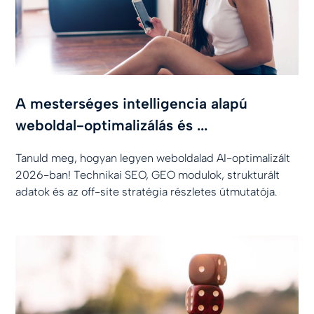
A mesterséges intelligencia alapú
weboldal-optimalizálás és ...
Tanuld meg, hogyan legyen weboldalad AI-optimalizált
2026-ban! Technikai SEO, GEO modulok, strukturált
adatok és az off-site stratégia részletes útmutatója.