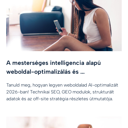
A mesterséges intelligencia alapú
weboldal-optimalizálás és ...
Tanuld meg, hogyan legyen weboldalad AI-optimalizált
2026-ban! Technikai SEO, GEO modulok, strukturált
adatok és az off-site stratégia részletes útmutatója.