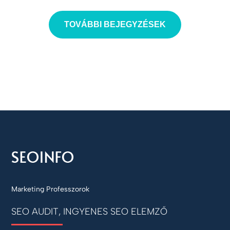
TOVÁBBI BEJEGYZÉSEK
Marketing Professzorok
SEO AUDIT, INGYENES SEO ELEMZŐ