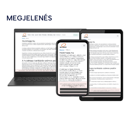
MEGJELENÉS