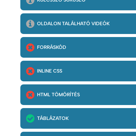
OLDALON TALÁLHATÓ VIDEÓK
FORRÁSKÓD
INLINE CSS
HTML TÖMÖRÍTÉS
TÁBLÁZATOK