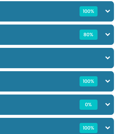
100%
80%
100%
0%
100%