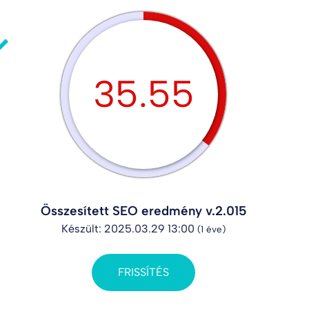
35.55
Összesített SEO eredmény v.2.015
Készült: 2025.03.29 13:00
(1 éve)
FRISSÍTÉS