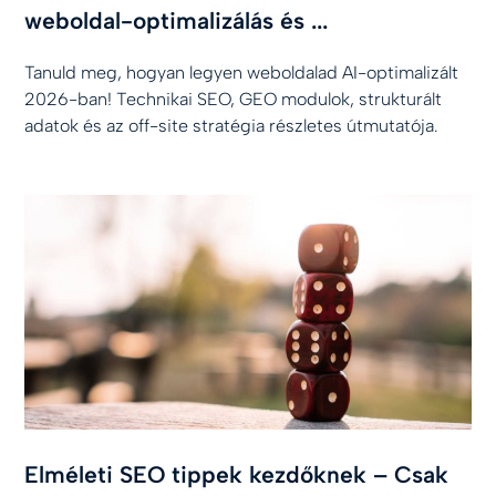
weboldal-optimalizálás és ...
Tanuld meg, hogyan legyen weboldalad AI-optimalizált
2026-ban! Technikai SEO, GEO modulok, strukturált
adatok és az off-site stratégia részletes útmutatója.
Elméleti SEO tippek kezdőknek – Csak