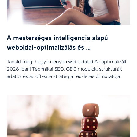
A mesterséges intelligencia alapú
weboldal-optimalizálás és ...
Tanuld meg, hogyan legyen weboldalad AI-optimalizált
2026-ban! Technikai SEO, GEO modulok, strukturált
adatok és az off-site stratégia részletes útmutatója.