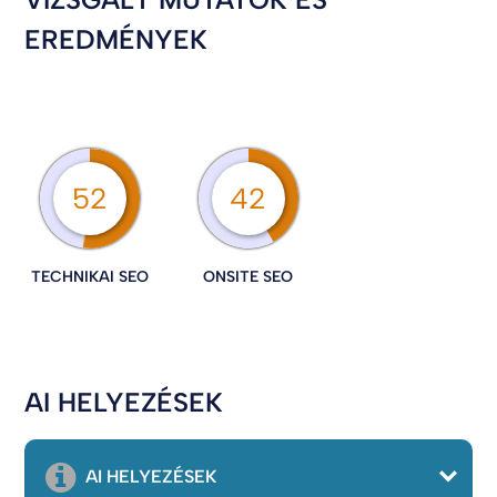
EREDMÉNYEK
52
42
TECHNIKAI SEO
ONSITE SEO
AI HELYEZÉSEK
AI HELYEZÉSEK