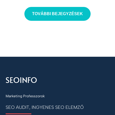
TOVÁBBI BEJEGYZÉSEK
Marketing Professzorok
SEO AUDIT, INGYENES SEO ELEMZŐ