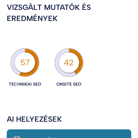
VIZSGÁLT MUTATÓK ÉS
EREDMÉNYEK
57
42
TECHNIKAI SEO
ONSITE SEO
AI HELYEZÉSEK