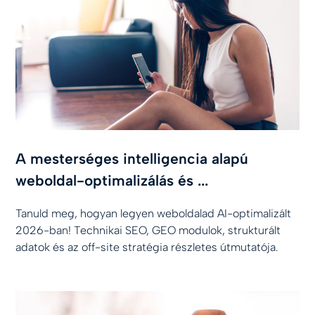
A mesterséges intelligencia alapú
weboldal-optimalizálás és ...
Tanuld meg, hogyan legyen weboldalad AI-optimalizált
2026-ban! Technikai SEO, GEO modulok, strukturált
adatok és az off-site stratégia részletes útmutatója.