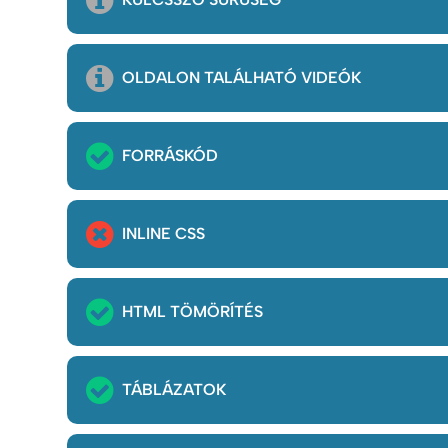
OLDALON TALÁLHATÓ VIDEÓK
FORRÁSKÓD
INLINE CSS
HTML TÖMÖRÍTÉS
TÁBLÁZATOK