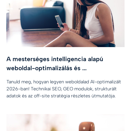
A mesterséges intelligencia alapú
weboldal-optimalizálás és ...
Tanuld meg, hogyan legyen weboldalad AI-optimalizált
2026-ban! Technikai SEO, GEO modulok, strukturált
adatok és az off-site stratégia részletes útmutatója.