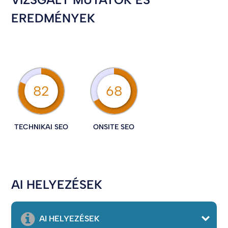
EREDMÉNYEK
82
68
TECHNIKAI SEO
ONSITE SEO
AI HELYEZÉSEK
AI HELYEZÉSEK