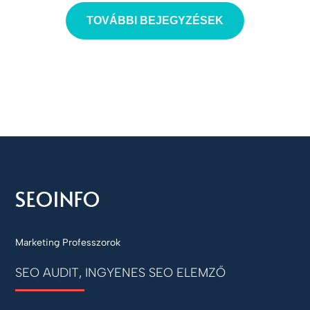
TOVÁBBI BEJEGYZÉSEK
Marketing Professzorok
SEO AUDIT, INGYENES SEO ELEMZŐ