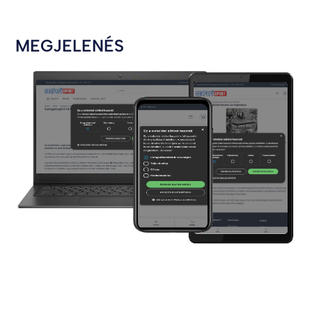
MEGJELENÉS