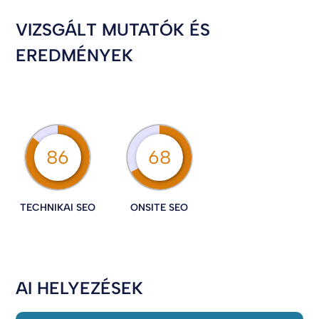
VIZSGÁLT MUTATÓK ÉS
EREDMÉNYEK
86
68
TECHNIKAI SEO
ONSITE SEO
AI HELYEZÉSEK