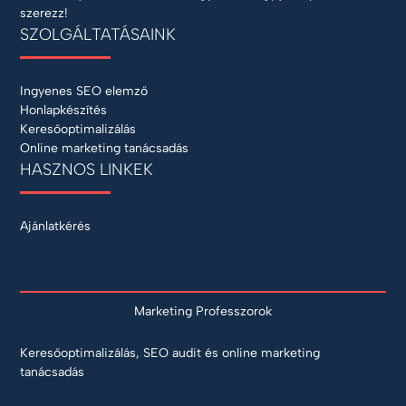
szerezz!
SZOLGÁLTATÁSAINK
Ingyenes SEO elemző
Honlapkészítés
Keresőoptimalizálás
Online marketing tanácsadás
HASZNOS LINKEK
Ajánlatkérés
Marketing Professzorok
Keresőoptimalizálás, SEO audit és online marketing
tanácsadás