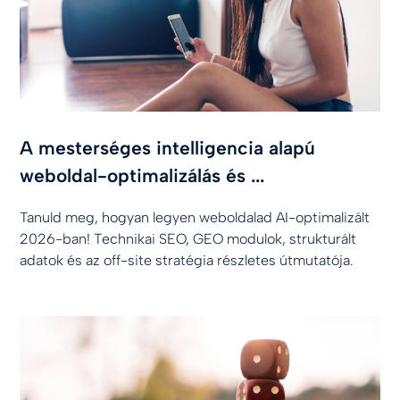
A mesterséges intelligencia alapú
weboldal-optimalizálás és ...
Tanuld meg, hogyan legyen weboldalad AI-optimalizált
2026-ban! Technikai SEO, GEO modulok, strukturált
adatok és az off-site stratégia részletes útmutatója.