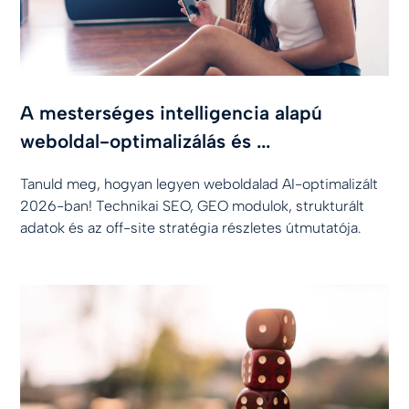
A mesterséges intelligencia alapú
weboldal-optimalizálás és ...
Tanuld meg, hogyan legyen weboldalad AI-optimalizált
2026-ban! Technikai SEO, GEO modulok, strukturált
adatok és az off-site stratégia részletes útmutatója.