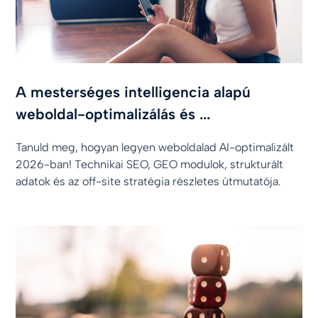
A mesterséges intelligencia alapú
weboldal-optimalizálás és ...
Tanuld meg, hogyan legyen weboldalad AI-optimalizált
2026-ban! Technikai SEO, GEO modulok, strukturált
adatok és az off-site stratégia részletes útmutatója.