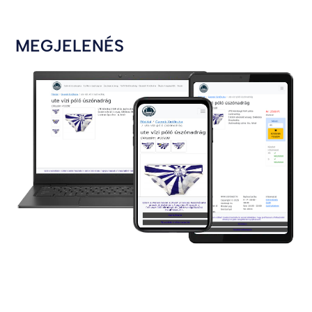
MEGJELENÉS