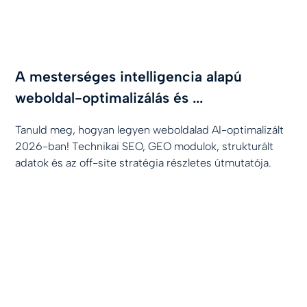
A mesterséges intelligencia alapú
weboldal-optimalizálás és ...
Tanuld meg, hogyan legyen weboldalad AI-optimalizált
2026-ban! Technikai SEO, GEO modulok, strukturált
adatok és az off-site stratégia részletes útmutatója.