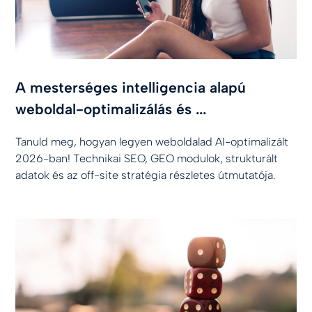
A mesterséges intelligencia alapú
weboldal-optimalizálás és ...
Tanuld meg, hogyan legyen weboldalad AI-optimalizált
2026-ban! Technikai SEO, GEO modulok, strukturált
adatok és az off-site stratégia részletes útmutatója.