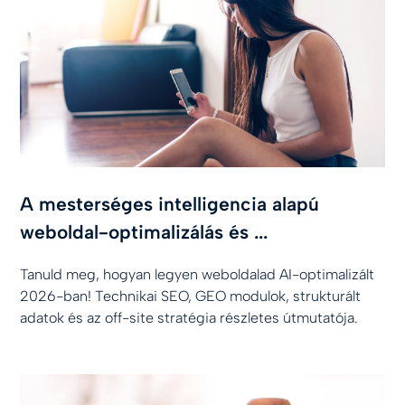
A mesterséges intelligencia alapú
weboldal-optimalizálás és ...
Tanuld meg, hogyan legyen weboldalad AI-optimalizált
2026-ban! Technikai SEO, GEO modulok, strukturált
adatok és az off-site stratégia részletes útmutatója.