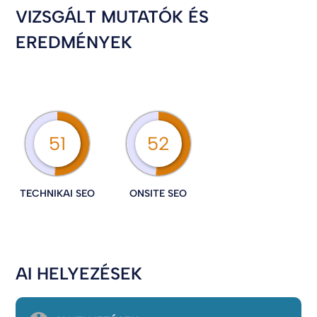
VIZSGÁLT MUTATÓK ÉS
EREDMÉNYEK
51
52
TECHNIKAI SEO
ONSITE SEO
AI HELYEZÉSEK