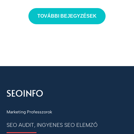
TOVÁBBI BEJEGYZÉSEK
Marketing Professzorok
SEO AUDIT, INGYENES SEO ELEMZŐ