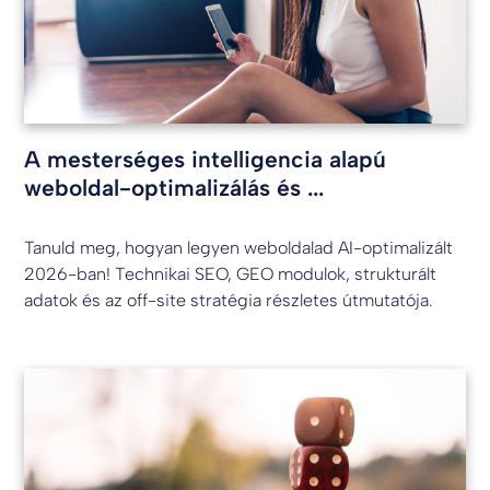
A mesterséges intelligencia alapú
weboldal-optimalizálás és ...
Tanuld meg, hogyan legyen weboldalad AI-optimalizált
2026-ban! Technikai SEO, GEO modulok, strukturált
adatok és az off-site stratégia részletes útmutatója.