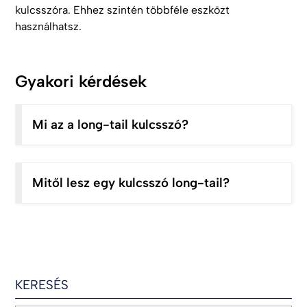
kulcsszóra. Ehhez szintén többféle eszközt
használhatsz.
Gyakori kérdések
Mi az a long-tail kulcsszó?
Mitől lesz egy kulcsszó long-tail?
KERESÉS