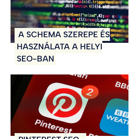
A SCHEMA SZEREPE ÉS
HASZNÁLATA A HELYI
SEO-BAN