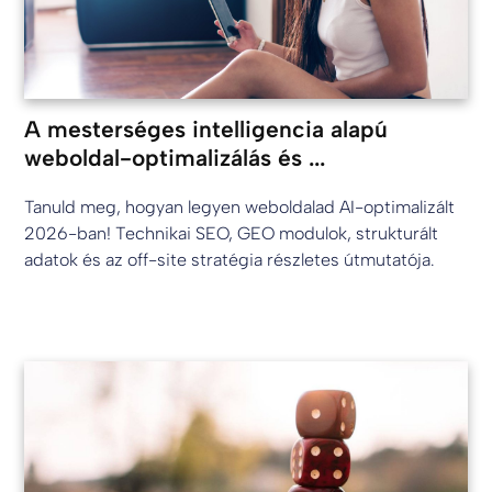
A mesterséges intelligencia alapú
weboldal-optimalizálás és ...
Tanuld meg, hogyan legyen weboldalad AI-optimalizált
2026-ban! Technikai SEO, GEO modulok, strukturált
adatok és az off-site stratégia részletes útmutatója.