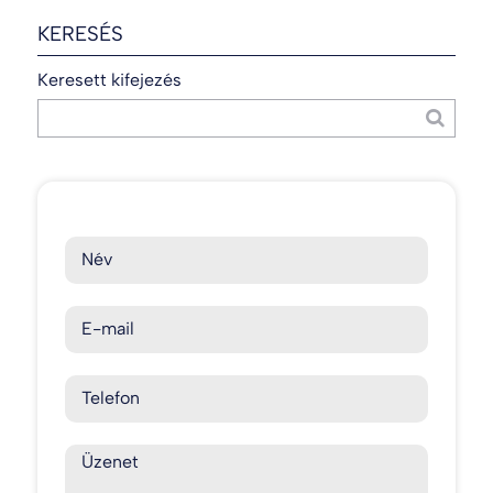
KERESÉS
Keresett kifejezés
Név
E-mail
Telefon
Üzenet