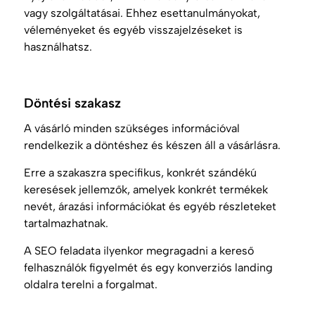
vagy szolgáltatásai. Ehhez esettanulmányokat,
véleményeket és egyéb visszajelzéseket is
használhatsz.
Döntési szakasz
A vásárló minden szükséges információval
rendelkezik a döntéshez és készen áll a vásárlásra.
Erre a szakaszra specifikus, konkrét szándékú
keresések jellemzők, amelyek konkrét termékek
nevét, árazási információkat és egyéb részleteket
tartalmazhatnak.
A SEO feladata ilyenkor megragadni a kereső
felhasználók figyelmét és egy konverziós landing
oldalra terelni a forgalmat.