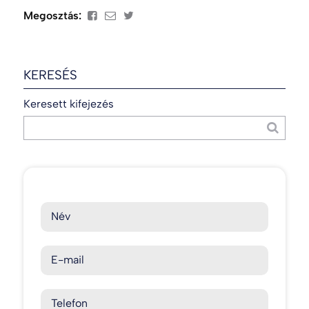
Megosztás:
KERESÉS
Keresett kifejezés
Név
E-mail
Telefon