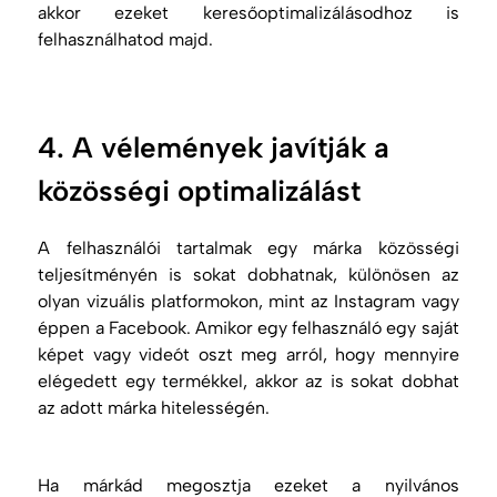
akkor ezeket keresőoptimalizálásodhoz is
felhasználhatod majd.
4. A vélemények javítják a
közösségi optimalizálást
A felhasználói tartalmak egy márka közösségi
teljesítményén is sokat dobhatnak, különösen az
olyan vizuális platformokon, mint az Instagram vagy
éppen a Facebook. Amikor egy felhasználó egy saját
képet vagy videót oszt meg arról, hogy mennyire
elégedett egy termékkel, akkor az is sokat dobhat
az adott márka hitelességén.
Ha márkád megosztja ezeket a nyilvános