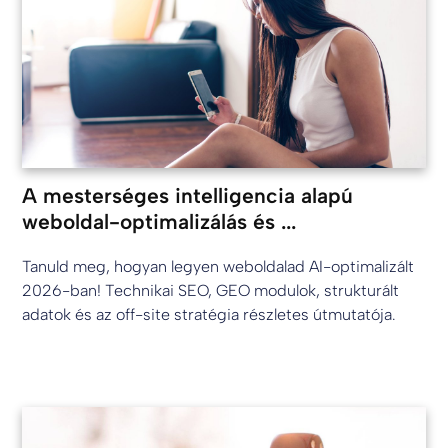
A mesterséges intelligencia alapú
weboldal-optimalizálás és ...
Tanuld meg, hogyan legyen weboldalad AI-optimalizált
2026-ban! Technikai SEO, GEO modulok, strukturált
adatok és az off-site stratégia részletes útmutatója.