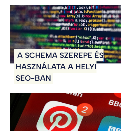
A SCHEMA SZEREPE ÉS
HASZNÁLATA A HELYI
SEO-BAN