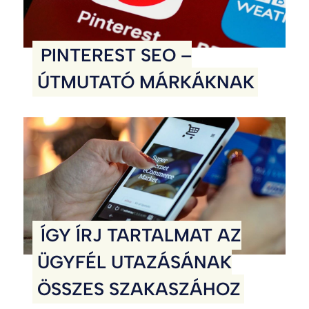
PINTEREST SEO –
ÚTMUTATÓ MÁRKÁKNAK
ÍGY ÍRJ TARTALMAT AZ
ÜGYFÉL UTAZÁSÁNAK
ÖSSZES SZAKASZÁHOZ