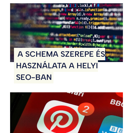
A SCHEMA SZEREPE ÉS
HASZNÁLATA A HELYI
SEO-BAN