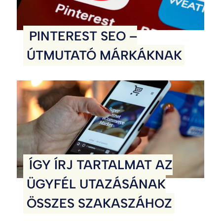
PINTEREST SEO –
ÚTMUTATÓ MÁRKÁKNAK
ÍGY ÍRJ TARTALMAT AZ
ÜGYFÉL UTAZÁSÁNAK
ÖSSZES SZAKASZÁHOZ