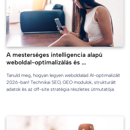
A mesterséges intelligencia alapú
weboldal-optimalizálás és ...
Tanuld meg, hogyan legyen weboldalad AI-optimalizált
2026-ban! Technikai SEO, GEO modulok, strukturált
adatok és az off-site stratégia részletes útmutatója.