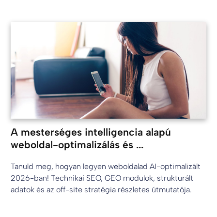
A mesterséges intelligencia alapú
weboldal-optimalizálás és ...
Tanuld meg, hogyan legyen weboldalad AI-optimalizált
2026-ban! Technikai SEO, GEO modulok, strukturált
adatok és az off-site stratégia részletes útmutatója.