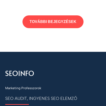
TOVÁBBI BEJEGYZÉSEK
Marketing Professzorok
SEO AUDIT, INGYENES SEO ELEMZŐ