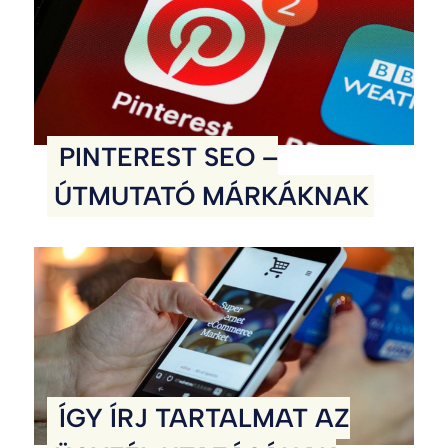
PINTEREST SEO –
ÚTMUTATÓ MÁRKÁKNAK
ÍGY ÍRJ TARTALMAT AZ