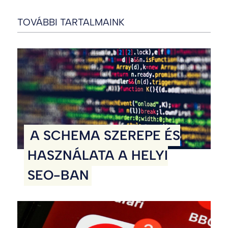
TOVÁBBI TARTALMAINK
A SCHEMA SZEREPE ÉS
HASZNÁLATA A HELYI
SEO-BAN