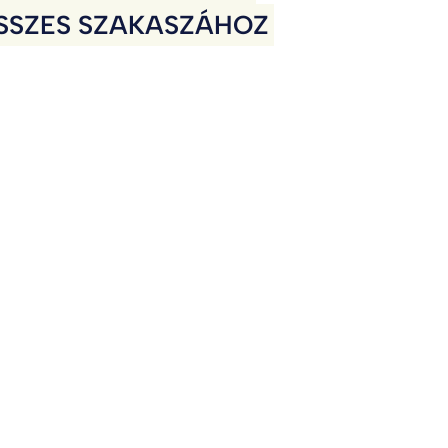
SSZES SZAKASZÁHOZ