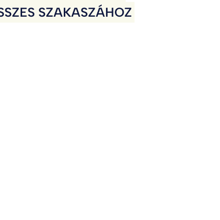
SSZES SZAKASZÁHOZ